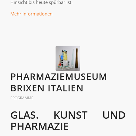
Hinsicht bis heute spürbar ist.
Mehr Informationen
PHARMAZIEMUSEUM
BRIXEN ITALIEN
PROGRAMME
GLAS. KUNST UND
PHARMAZIE