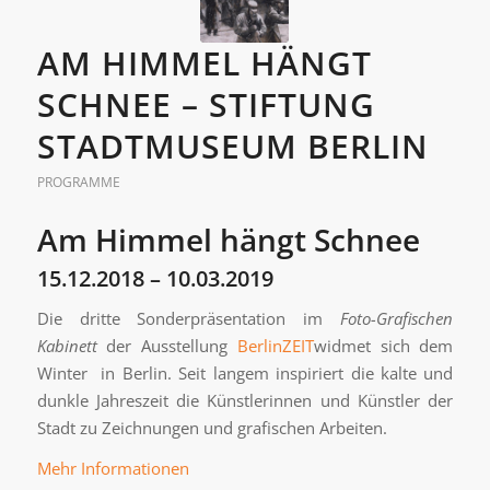
AM HIMMEL HÄNGT
SCHNEE – STIFTUNG
STADTMUSEUM BERLIN
PROGRAMME
Am Himmel hängt Schnee
15.12.2018 – 10.03.2019
Die dritte Sonderpräsentation im
Foto-Grafischen
Kabinett
der Ausstellung
BerlinZEIT
widmet sich dem
Winter in Berlin. Seit langem inspiriert die kalte und
dunkle Jahreszeit die Künstlerinnen und Künstler der
Stadt zu Zeichnungen und grafischen Arbeiten.
Mehr Informationen