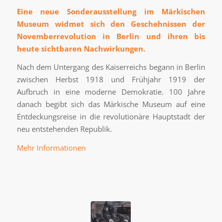
Eine neue Sonderausstellung im Märkischen
Museum widmet sich den Geschehnissen der
Novemberrevolution in Berlin und ihren bis
heute sichtbaren Nachwirkungen.
Nach dem Untergang des Kaiserreichs begann in Berlin
zwischen Herbst 1918 und Frühjahr 1919 der
Aufbruch in eine moderne Demokratie. 100 Jahre
danach begibt sich das Märkische Museum auf eine
Entdeckungsreise in die revolutionäre Hauptstadt der
neu entstehenden Republik.
Mehr Informationen