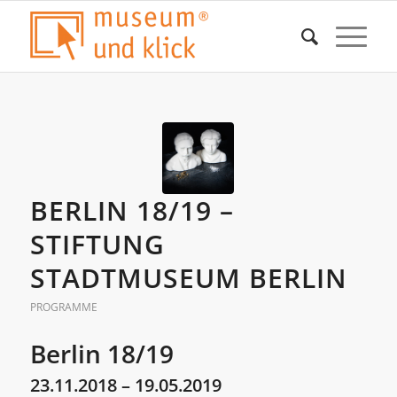
BERLIN 18/19 –
STIFTUNG
STADTMUSEUM BERLIN
PROGRAMME
Berlin 18/19
23.11.2018 – 19.05.2019