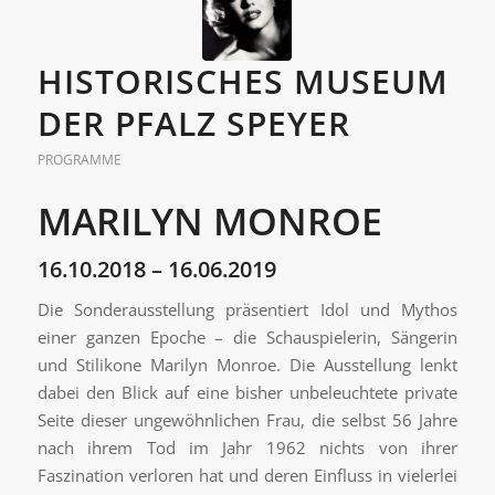
HISTORISCHES MUSEUM
DER PFALZ SPEYER
PROGRAMME
MARILYN MONROE
16.10.2018 – 16.06.2019
Die Sonderausstellung präsentiert Idol und Mythos
einer ganzen Epoche – die Schauspielerin, Sängerin
und Stilikone Marilyn Monroe. Die Ausstellung lenkt
dabei den Blick auf eine bisher unbeleuchtete private
Seite dieser ungewöhnlichen Frau, die selbst 56 Jahre
nach ihrem Tod im Jahr 1962 nichts von ihrer
Faszination verloren hat und deren Einfluss in vielerlei