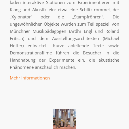
laden interaktive Stationen zum Experimentieren mit
Klang und Akustik ein: etwa eine Schlitztrommel, der
„Xylonator“ oder die „Stampfröhren“. Die
ungewöhnlichen Objekte wurden zum Teil speziell von
Münchner Musikpädagogen (Ardhi Engl und Roland
Fritsch) und dem Ausstellungsarchitekten (Michael
Hoffer) entwickelt. Kurze anleitende Texte sowie
Demonstrationsfilme führen die Besucher in die
Handhabung der Experimente ein, die akustische
Phänomene anschaulich machen.
Mehr Informationen