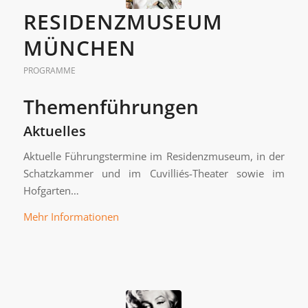
RESIDENZMUSEUM
MÜNCHEN
PROGRAMME
Themenführungen
Aktuelles
Aktuelle Führungstermine im Residenzmuseum, in der
Schatzkammer und im Cuvilliés-Theater sowie im
Hofgarten…
Mehr Informationen