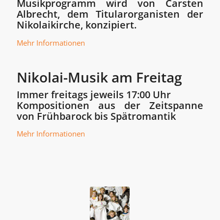
Musikprogramm wird von Carsten
Albrecht, dem Titularorganisten der
Nikolaikirche, konzipiert.
Mehr Informationen
Nikolai-Musik am Freitag
Immer freitags jeweils 17:00 Uhr
Kompositionen aus der Zeitspanne
von Frühbarock bis Spätromantik
Mehr Informationen