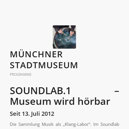
MÜNCHNER
STADTMUSEUM
PROGRAMME
SOUNDLAB.1 –
Museum wird hörbar
Seit 13. Juli 2012
Die Sammlung Musik als „Klang-Labor“. Im Soundlab