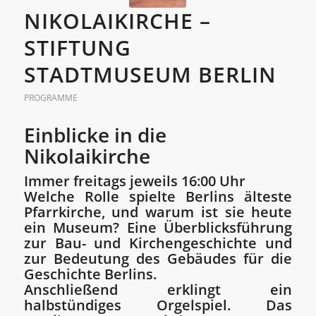
NIKOLAIKIRCHE –
STIFTUNG
STADTMUSEUM BERLIN
PROGRAMME
Einblicke in die
Nikolaikirche
Immer freitags jeweils 16:00 Uhr
Welche Rolle spielte Berlins älteste
Pfarrkirche, und warum ist sie heute
ein Museum? Eine Überblicksführung
zur Bau- und Kirchengeschichte und
zur Bedeutung des Gebäudes für die
Geschichte Berlins.
Anschließend erklingt ein
halbstündiges Orgelspiel. Das