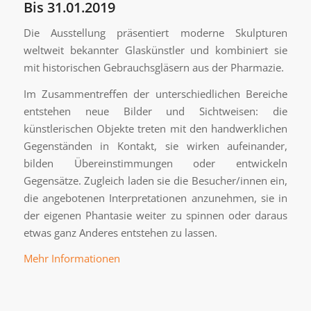
Bis 31.01.2019
Die Ausstellung präsentiert moderne Skulpturen
weltweit bekannter Glaskünstler und kombiniert sie
mit historischen Gebrauchsgläsern aus der Pharmazie.
Im Zusammentreffen der unterschiedlichen Bereiche
entstehen neue Bilder und Sichtweisen: die
künstlerischen Objekte treten mit den handwerklichen
Gegenständen in Kontakt, sie wirken aufeinander,
bilden Übereinstimmungen oder entwickeln
Gegensätze. Zugleich laden sie die Besucher/innen ein,
die angebotenen Interpretationen anzunehmen, sie in
der eigenen Phantasie weiter zu spinnen oder daraus
etwas ganz Anderes entstehen zu lassen.
Mehr Informationen