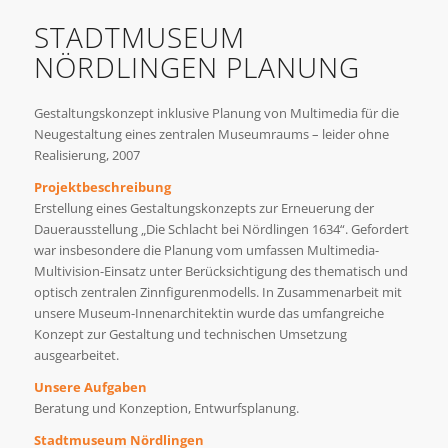
STADTMUSEUM
NÖRDLINGEN PLANUNG
Gestaltungskonzept inklusive Planung von Multimedia für die
Neugestaltung eines zentralen Museumraums – leider ohne
Realisierung, 2007
Projektbeschreibung
Erstellung eines Gestaltungskonzepts zur Erneuerung der
Dauerausstellung „Die Schlacht bei Nördlingen 1634“. Gefordert
war insbesondere die Planung vom umfassen Multimedia-
Multivision-Einsatz unter Berücksichtigung des thematisch und
optisch zentralen Zinnfigurenmodells. In Zusammenarbeit mit
unsere Museum-Innenarchitektin wurde das umfangreiche
Konzept zur Gestaltung und technischen Umsetzung
ausgearbeitet.
Unsere Aufgaben
Beratung und Konzeption, Entwurfsplanung.
Stadtmuseum Nördlingen